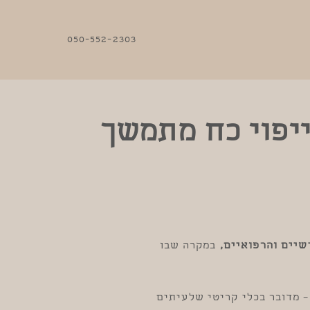
050-552-2303
יפוי כח מתמשך
שיים והרפואיים,
במקרה שבו
 מדובר בכלי קריטי שלעיתים