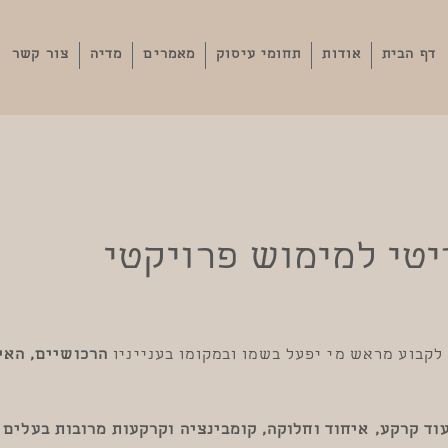
דף הבית
אודות
תחומי עיסוק
מאמרים
מדיה
צור קשר
י
יטי למימוש פרויקטי
קבוע מראש מי יפעל בשמו ובמקומו בענייניו
הרכושיים, האי
עוד קרקע, איחוד וחלוקה, קומבינציה וקרקעות מרובות בעלים
–