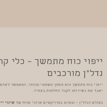
ייפוי כוח מתמשך – כלי קר
נדל״ן מורכבים
ייפוי כוח מתמשך הוא מסמך משפטי מהותי, המאפשר לאדם ל
יאבד את כשירותו לקבל החלטות בעתיד.
בעולם הנדל״ן – ובפרט בפרויקטים ארוכי טווח של
שינוי יי