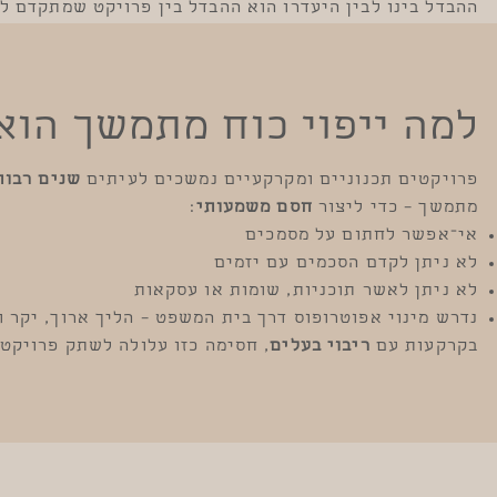
ההבדל בינו לבין היעדרו הוא ההבדל בין פרויקט שמתקדם ל
למה ייפוי כוח מתמשך הוא 
פרויקטים תכנוניים ומקרקעיים נמשכים לעיתים
שנים רבות
מתמשך – כדי ליצור
חסם משמעותי
:
אי־אפשר לחתום על מסמכים
לא ניתן לקדם הסכמים עם יזמים
לא ניתן לאשר תוכניות, שומות או עסקאות
נדרש מינוי אפוטרופוס דרך בית המשפט – הליך ארוך, יקר ו
בקרקעות עם
ריבוי בעלים
, חסימה כזו עלולה לשתק פרויקט