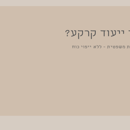
 ייעוד קרקע?
ת משפטית – ללא ייפוי כוח