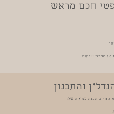
פטי חכם מראש
תו
 או הסכם שיתוף.
דל״ן והתכנון
א מחייב הבנה עמוקה של:
.