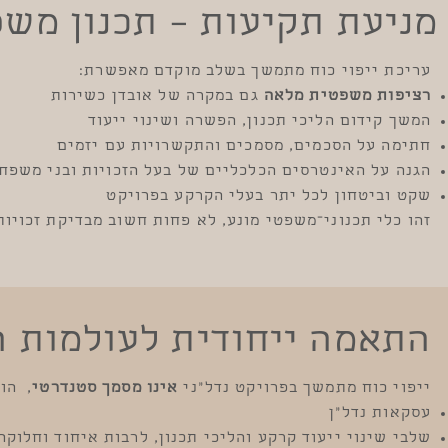
מניעת תקיעות – תכנון מש
עריכת ייפוי כוח מתמשך בשלב מוקדם מאפשרת:
רציפות משפטית מלאה
גם במקרה של אובדן כשירות
המשך קידום הליכי תכנון, הפשרה ושינוי ייעוד
חתימה על הסכמים, מסמכים והתקשרויות עם יזמים
הגנה על האינטרסים הכלכליים של בעל הזכויות ובני משפח
שקט וביטחון לכל יתר בעלי הקרקע בפרויקט
זהו כלי תכנוני־משפטי מונע, לא פחות חשוב מבדיקת זכויות
התאמה ייחודית לעולמות הנ
ייפוי כוח מתמשך בפרויקט נדל״ני
אינו מסמך סטנדרטי
, הו
עסקאות נדל"ן
שלבי שינוי ייעוד קרקע והליכי תכנון, לרבות איחוד וחלוקה