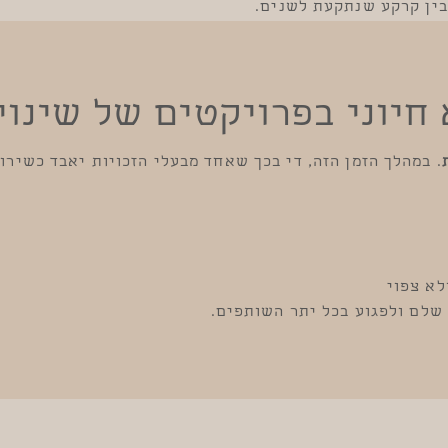
בין קרקע שנתקעת לשנים.
חיוני בפרויקטים של שינוי
. במהלך הזמן הזה, די בכך שאחד מבעלי הזכויות יאבד כשירו
לא צפוי
 שלם ולפגוע בכל יתר השותפים.